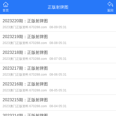
正版射牌图
首页
返回
2023220期：正版射牌图
2023澳门正版资料 670288.com
08-09 05:31
2023219期：正版射牌图
2023澳门正版资料 670288.com
08-08 05:31
2023218期：正版射牌图
2023澳门正版资料 670288.com
08-07 05:31
2023217期：正版射牌图
2023澳门正版资料 670288.com
08-06 05:31
2023216期：正版射牌图
2023澳门正版资料 670288.com
08-05 05:31
2023215期：正版射牌图
2023澳门正版资料 670288.com
08-04 05:31
2023214期：正版射牌图