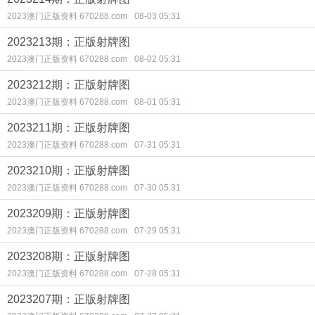
2023澳门正版资料 670288.com
08-03 05:31
2023213期：正版射牌图
2023澳门正版资料 670288.com
08-02 05:31
2023212期：正版射牌图
2023澳门正版资料 670288.com
08-01 05:31
2023211期：正版射牌图
2023澳门正版资料 670288.com
07-31 05:31
2023210期：正版射牌图
2023澳门正版资料 670288.com
07-30 05:31
2023209期：正版射牌图
2023澳门正版资料 670288.com
07-29 05:31
2023208期：正版射牌图
2023澳门正版资料 670288.com
07-28 05:31
2023207期：正版射牌图