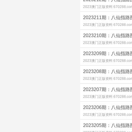
2023澳门正版资料 670288.co
2023211期：八仙指路
2023澳门正版资料 670288.co
2023210期：八仙指路
2023澳门正版资料 670288.co
2023209期：八仙指路
2023澳门正版资料 670288.co
2023208期：八仙指路
2023澳门正版资料 670288.co
2023207期：八仙指路
2023澳门正版资料 670288.co
2023206期：八仙指路
2023澳门正版资料 670288.co
2023205期：八仙指路