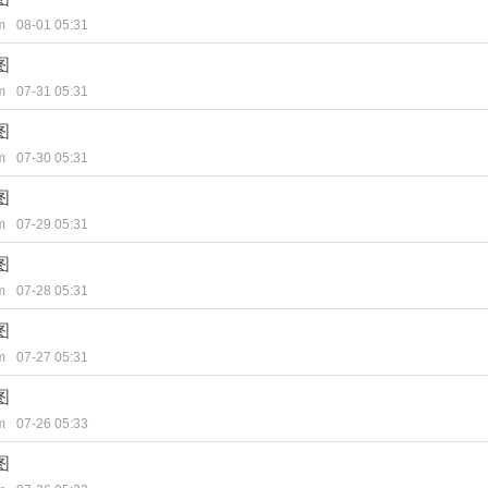
m
08-01 05:31
图
m
07-31 05:31
图
m
07-30 05:31
图
m
07-29 05:31
图
m
07-28 05:31
图
m
07-27 05:31
图
m
07-26 05:33
图