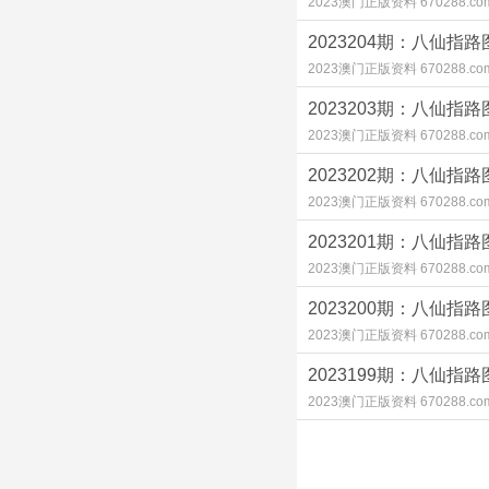
2023澳门正版资料 670288.co
2023204期：八仙指路
2023澳门正版资料 670288.co
2023203期：八仙指路
2023澳门正版资料 670288.co
2023202期：八仙指路
2023澳门正版资料 670288.co
2023201期：八仙指路
2023澳门正版资料 670288.co
2023200期：八仙指路
2023澳门正版资料 670288.co
2023199期：八仙指路
2023澳门正版资料 670288.co