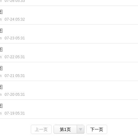
m
07-26 05:33
图
m
07-24 05:32
图
m
07-23 05:31
图
m
07-22 05:31
图
m
07-21 05:31
图
m
07-20 05:31
图
m
07-19 05:31
上一页
第1页
下一页